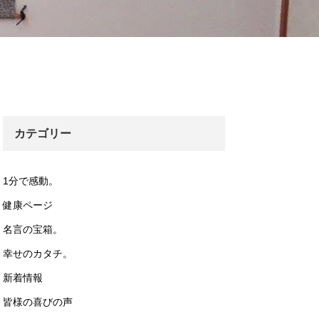
カテゴリー
1分で感動。
健康ページ
名言の宝箱。
幸せのカタチ。
新着情報
皆様の喜びの声