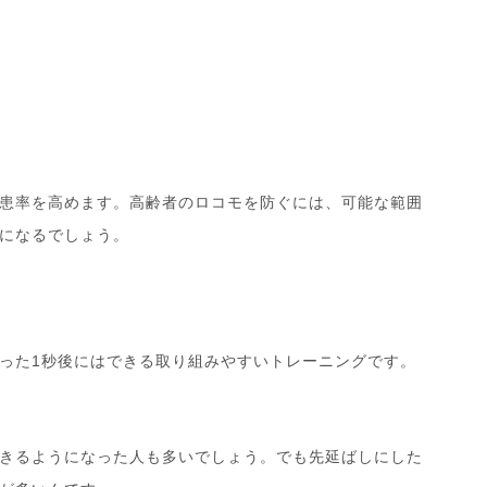
患率を高めます。高齢者のロコモを防ぐには、可能な範囲
になるでしょう。
った
1
秒後にはできる取り組みやすいトレーニングです。
きるようになった人も多いでしょう。でも先延ばしにした