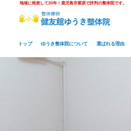
地域に根差して20年！鹿児島市紫原で評判の整体院です。
トップ
ゆうき整体院について
選ばれる理由