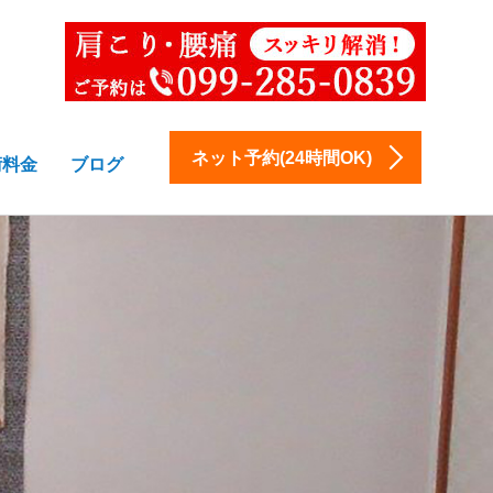
ネット予約(24時間OK)
術料金
ブログ