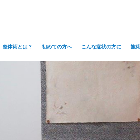
整体術とは？
初めての方へ
こんな症状の方に
施