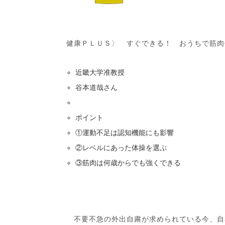
健康ＰＬＵＳ〉 すぐできる！ おうちで筋肉
近畿大学准教授
谷本道哉さん
ポイント
①運動不足は認知機能にも影響
②レベルにあった体操を選ぶ
③筋肉は何歳からでも強くできる
不要不急の外出自粛が求められている今、自