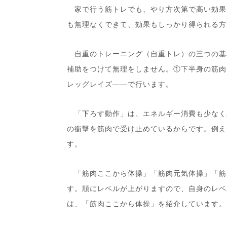
家で行う筋トレでも、やり方次第で高い効果
も無理なくできて、効果もしっかり得られる方
自重のトレーニング（自重トレ）の三つの基
補助をつけて無理をしません。①下半身の筋肉
レッグレイズ――で行います。
「下ろす動作」は、エネルギー消費も少なく
の衝撃を筋肉で受け止めているからです。例え
す。
「筋肉ここから体操」「筋肉元気体操」「筋
す。順にレベルが上がりますので、自身のレベ
は、「筋肉ここから体操」を紹介しています。