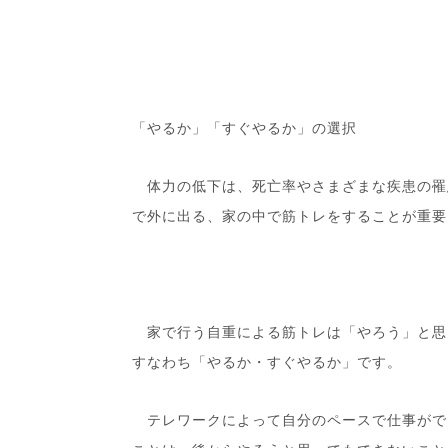
「やるか」「すぐやるか」の選択
体力の低下は、死亡率やさまざまな疾患の罹
で外に出る、家の中で筋トレをすることが重要
家で行う自重による筋トレは「やろう」と思
すなわち「やるか・すぐやるか」です。
テレワークによって自分のペースで仕事がで