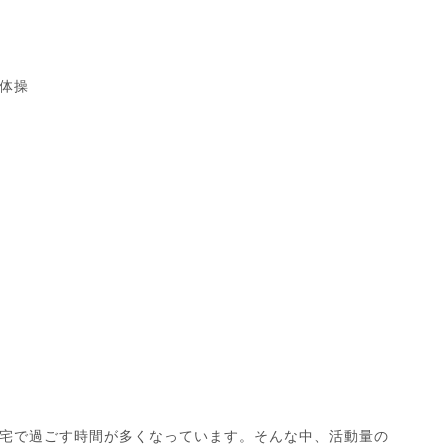
体操
宅で過ごす時間が多くなっています。そんな中、活動量の