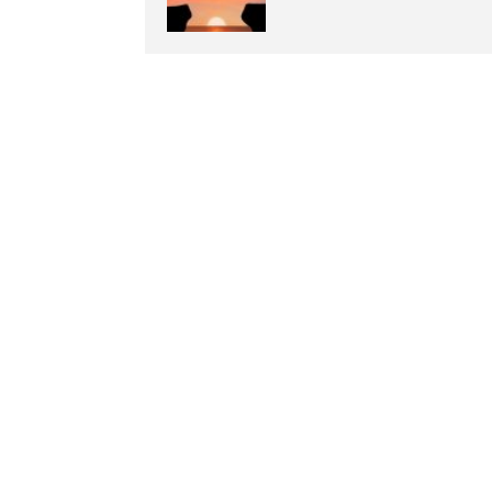
土・日・祝日