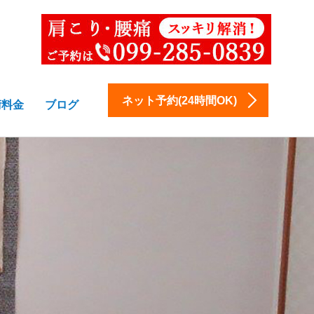
ネット予約(24時間OK)
術料金
ブログ