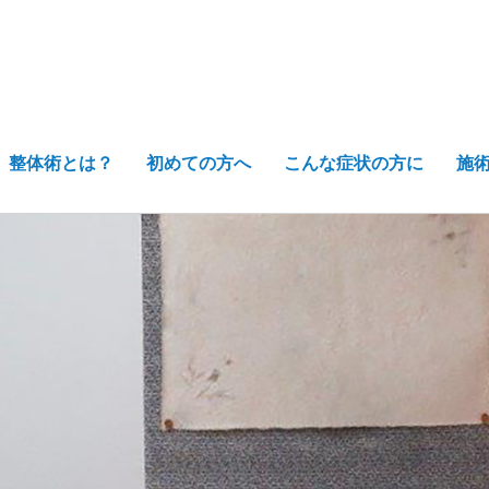
整体術とは？
初めての方へ
こんな症状の方に
施