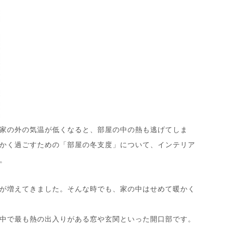
家の外の気温が低くなると、部屋の中の熱も逃げてしま
かく過ごすための「部屋の冬支度」について、インテリア
。
が増えてきました。そんな時でも、家の中はせめて暖かく
中で最も熱の出入りがある窓や玄関といった開口部です。