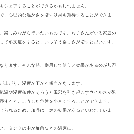
もシェアすることができるかもしれません。
で、心理的な温かさを増す効果も期待することができま
、楽しみながら行いたいものです。お子さんがいる家庭の
って冬支度をすると、いっそう楽しさが増すと思います。
なります。そんな時、併用して使うと効果があるのが加湿
が上がり、湿度が下がる傾向があります。
気温や湿度条件がそろうと風邪を引き起こすウイルスが繁
湿すると、こうした危険を小さくすることができます。
じられるため、加湿は一定の効果があるといわれていま
と、タンクの中が細菌などの温床に。