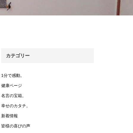
カテゴリー
1分で感動。
健康ページ
名言の宝箱。
幸せのカタチ。
新着情報
皆様の喜びの声