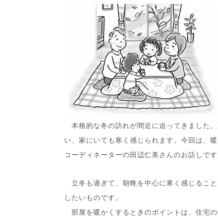
本格的な冬の訪れが間近に迫ってきました。
い、家にいても寒く感じられます。今回は、暖
コーディネーターの田辺仁美さんのお話しです
立冬も過ぎて、朝晩を中心に寒く感じること
したいものです。
部屋を暖かくするときのポイントは、住宅の