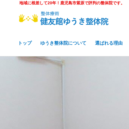
地域に根差して20年！鹿児島市紫原で評判の整体院です。
トップ
ゆうき整体院について
選ばれる理由