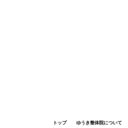
の方
トップ
ゆうき整体院について