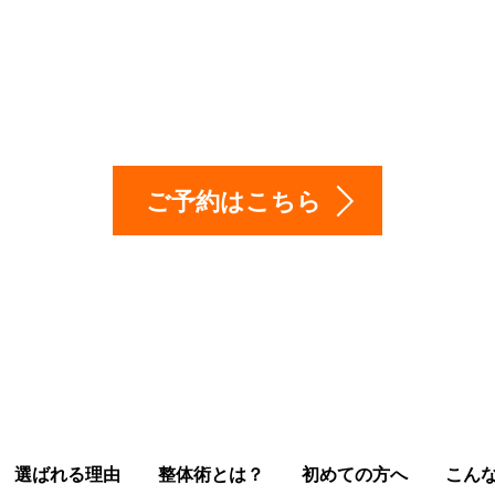
は、お気軽に相談下
ご予約はこちら
選ばれる理由
整体術とは？
初めての方へ
こん