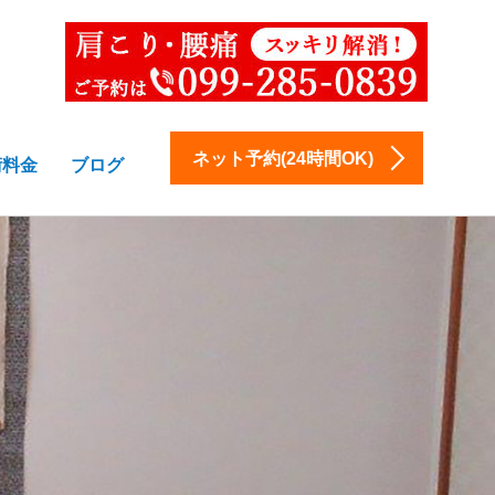
ネット予約(24時間OK)
術料金
ブログ