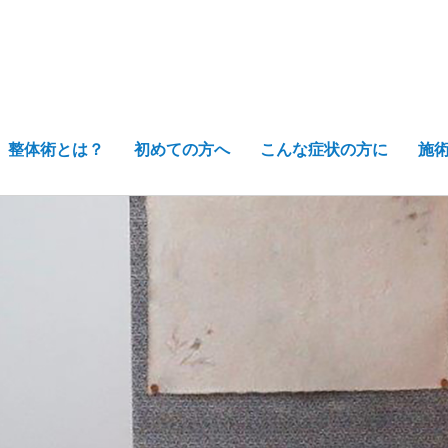
整体術とは？
初めての方へ
こんな症状の方に
施