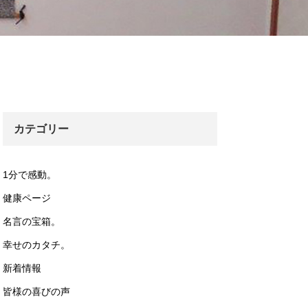
カテゴリー
1分で感動。
健康ページ
名言の宝箱。
幸せのカタチ。
新着情報
皆様の喜びの声