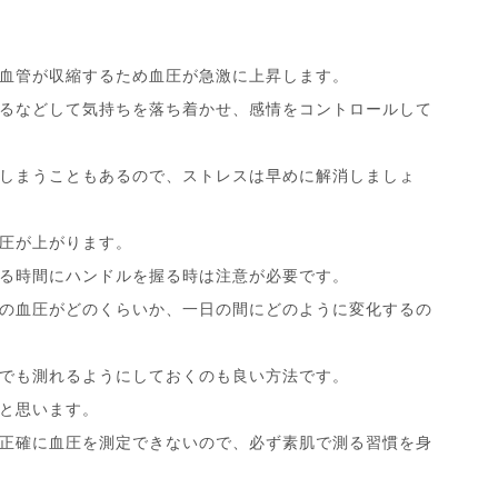
血管が収縮するため血圧が急激に上昇します。
るなどして気持ちを落ち着かせ、感情をコントロールして
しまうこともあるので、ストレスは早めに解消しましょ
圧が上がります。
る時間にハンドルを握る時は注意が必要です。
の血圧がどのくらいか、一日の間にどのように変化するの
でも測れるようにしておくのも良い方法です。
と思います。
正確に血圧を測定できないので、必ず素肌で測る習慣を身