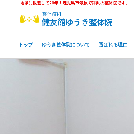
地域に根差して20年！鹿児島市紫原で評判の整体院です。
トップ
ゆうき整体院について
選ばれる理由