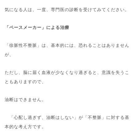
気になる人は、一度、専門医の診断を受けてみてください。
「ペースメーカー」による治療
「徐脈性不整脈」は、基本的には、恐れることはありません
が、
ただし、脳に届く血液が少なくなり過ぎると、意識を失うこ
ともありますので、
油断はできません。
「心配し過ぎず、油断はしない」が「不整脈」に対する基
本的な考え方です。