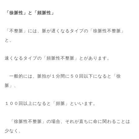
「徐脈性」と「頻脈性」
「不整脈」には、脈が遅くなるタイプの「徐脈性不整脈」
と、
速くなるタイプの「頻脈性不整脈」とがあります。
一般的には、脈拍が１分間に５０回以下になると「徐
脈」、
１００回以上になると「頻脈」といいます。
「徐脈性不整脈」の場合、それが直ちに命に関わることは
少なく、