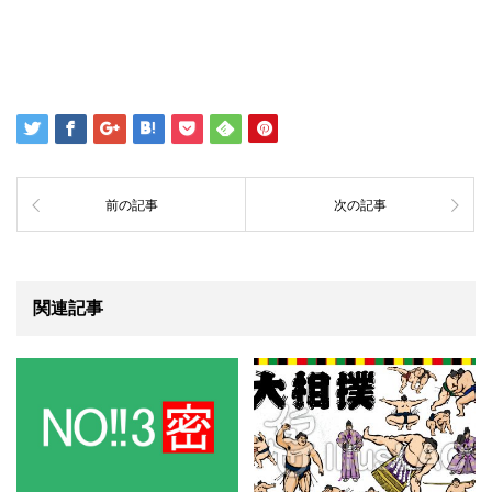
前の記事
次の記事
関連記事