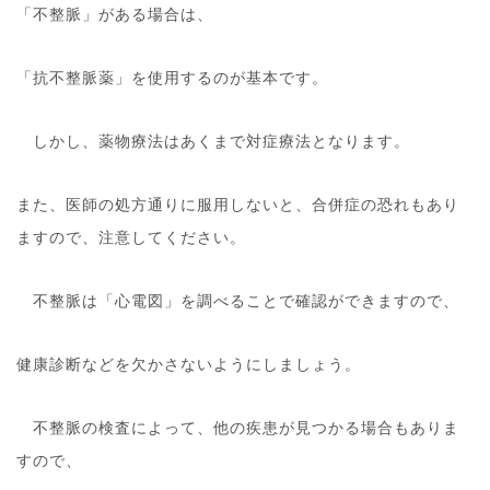
「不整脈」がある場合は、
「抗不整脈薬」を使用するのが基本です。
しかし、薬物療法はあくまで対症療法となります。
また、医師の処方通りに服用しないと、合併症の恐れもあり
ますので、注意してください。
不整脈は「心電図」を調べることで確認ができますので、
健康診断などを欠かさないようにしましょう。
不整脈の検査によって、他の疾患が見つかる場合もありま
すので、