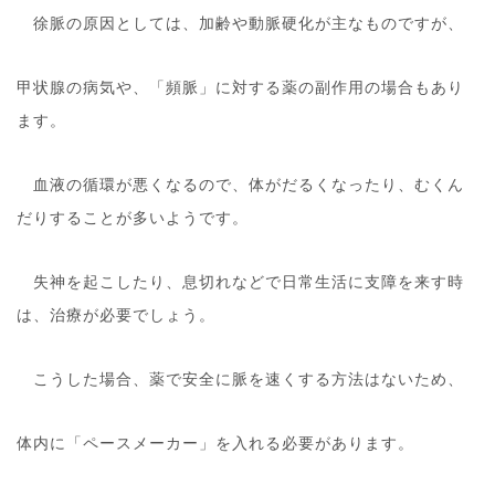
徐脈の原因としては、加齢や動脈硬化が主なものですが、
甲状腺の病気や、「頻脈」に対する薬の副作用の場合もあり
ます。
血液の循環が悪くなるので、体がだるくなったり、むくん
だりすることが多いようです。
失神を起こしたり、息切れなどで日常生活に支障を来す時
は、治療が必要でしょう。
こうした場合、薬で安全に脈を速くする方法はないため、
体内に「ペースメーカー」を入れる必要があります。