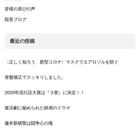
皆様の喜びの声
院長ブログ
最近の投稿
〈正しく知ろう 新型コロナ〉マスクでエアロゾルを防ぐ
骨盤矯正でスッキリしました。
2020年流行語大賞は『３密』に決定！！
復活劇に秘められた師弟のドラマ
藤井新棋聖は闘争心の塊