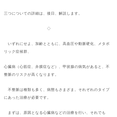
三つについての詳細は、後日、解説します。
◇
いずれにせよ、加齢とともに、高血圧や動脈硬化、メタボ
リック症候群、
心臓病（心筋症、弁膜症など）、甲状腺の病気があると、不
整脈のリスクが高くなります。
不整脈は種類も多く、病態もさまざま。それぞれのタイプ
にあった治療が必要です。
まずは、原因となる心臓病などの治療を行い、それでも