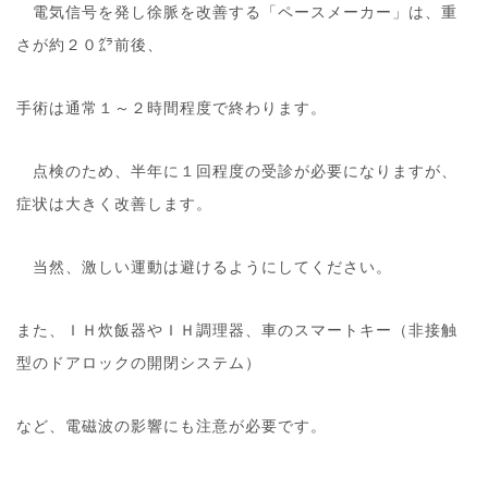
電気信号を発し徐脈を改善する「ペースメーカー」は、重
さが約２０㌘前後、
手術は通常１～２時間程度で終わります。
点検のため、半年に１回程度の受診が必要になりますが、
症状は大きく改善します。
当然、激しい運動は避けるようにしてください。
また、ＩＨ炊飯器やＩＨ調理器、車のスマートキー（非接触
型のドアロックの開閉システム）
など、電磁波の影響にも注意が必要です。