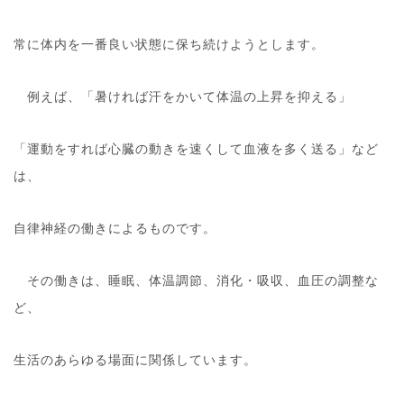
常に体内を一番良い状態に保ち続けようとします。
例えば、「暑ければ汗をかいて体温の上昇を抑える」
「運動をすれば心臓の動きを速くして血液を多く送る」など
は、
自律神経の働きによるものです。
その働きは、睡眠、体温調節、消化・吸収、血圧の調整な
ど、
生活のあらゆる場面に関係しています。