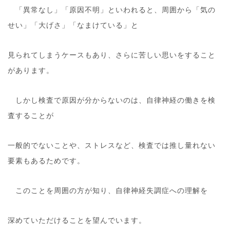
「異常なし」「原因不明」といわれると、周囲から「気の
せい」「大げさ」「なまけている」と
見られてしまうケースもあり、さらに苦しい思いをすること
があります。
しかし検査で原因が分からないのは、自律神経の働きを検
査することが
一般的でないことや、ストレスなど、検査では推し量れない
要素もあるためです。
このことを周囲の方が知り、自律神経失調症への理解を
深めていただけることを望んでいます。