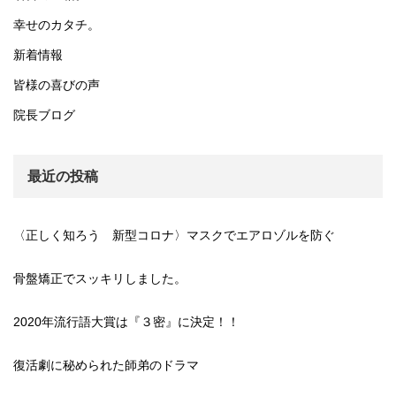
幸せのカタチ。
新着情報
皆様の喜びの声
院長ブログ
最近の投稿
〈正しく知ろう 新型コロナ〉マスクでエアロゾルを防ぐ
骨盤矯正でスッキリしました。
2020年流行語大賞は『３密』に決定！！
復活劇に秘められた師弟のドラマ