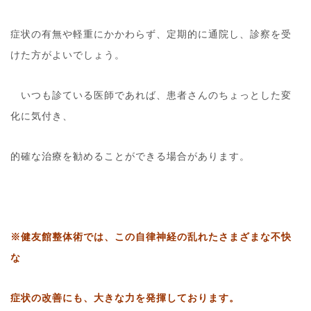
症状の有無や軽重にかかわらず、定期的に通院し、診察を受
けた方がよいでしょう。
いつも診ている医師であれば、患者さんのちょっとした変
化に気付き、
的確な治療を勧めることができる場合があります。
※健友館整体術では、この自律神経の乱れたさまざまな不快
な
症状の改善にも、大きな力を発揮しております。