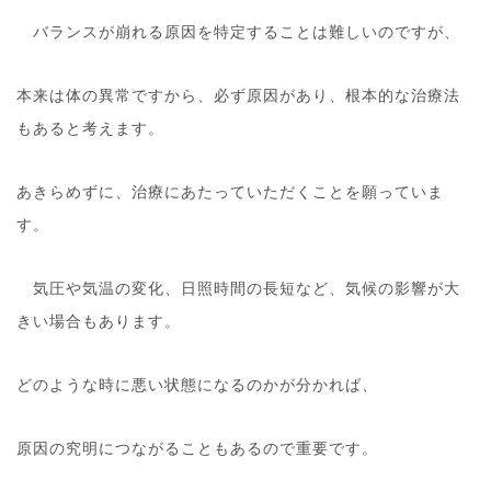
バランスが崩れる原因を特定することは難しいのですが、
本来は体の異常ですから、必ず原因があり、根本的な治療法
もあると考えます。
あきらめずに、治療にあたっていただくことを願っていま
す。
気圧や気温の変化、日照時間の長短など、気候の影響が大
きい場合もあります。
どのような時に悪い状態になるのかが分かれば、
原因の究明につながることもあるので重要です。