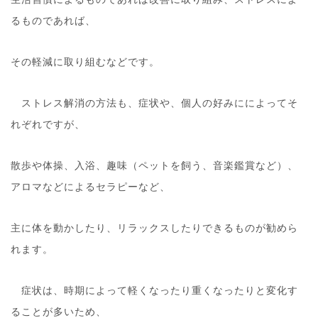
るものであれば、
その軽減に取り組むなどです。
ストレス解消の方法も、症状や、個人の好みにによってそ
れぞれですが、
散歩や体操、入浴、趣味（ペットを飼う、音楽鑑賞など）、
アロマなどによるセラピーなど、
主に体を動かしたり、リラックスしたりできるものが勧めら
れます。
症状は、時期によって軽くなったり重くなったりと変化す
ることが多いため、