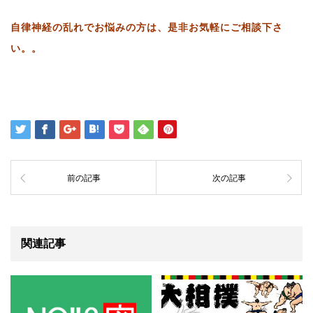
自律神経の乱れでお悩みの方は、是非お気軽にご相談下さ
い。。
前の記事
次の記事
関連記事