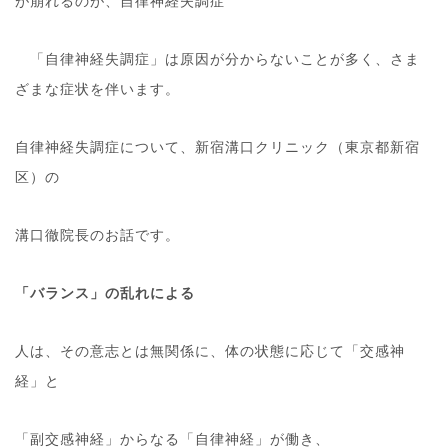
が崩れるのが、自律神経失調症
「自律神経失調症」は原因が分からないことが多く、さま
ざまな症状を伴います。
自律神経失調症について、新宿溝口クリニック（東京都新宿
区）の
溝口徹院長のお話です。
「バランス」の乱れによる
人は、その意志とは無関係に、体の状態に応じて「交感神
経」と
「副交感神経」からなる「自律神経」が働き、