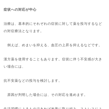
症状への対応が中心
治療は、基本的にそれぞれの症状に対して薬を投与するなど
の対症療法となります。
例えば、めまいを抑える、血圧の上昇を抑えるなどです。
漢方薬を使用することもあります。症状に伴う不安感が大き
い場合には、
抗不安薬などの投与を検討します。
原因が判明した場合には、その対応を進めます。
生活習慣によるものであれば改善に取り組み、ストレスによ