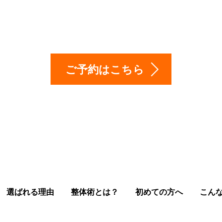
は、お気軽に相談下
ご予約はこちら
選ばれる理由
整体術とは？
初めての方へ
こん