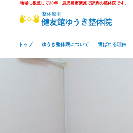
地域に根差して20年！鹿児島市紫原で評判の整体院です。
トップ
ゆうき整体院について
選ばれる理由