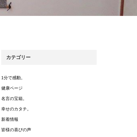
カテゴリー
1分で感動。
健康ページ
名言の宝箱。
幸せのカタチ。
新着情報
皆様の喜びの声