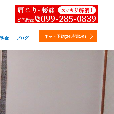
ネット予約(24時間OK)
術料金
ブログ