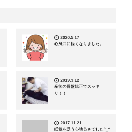
2020.5.17
心身共に軽くなりました。
2019.3.12
産後の骨盤矯正でスッキ
リ！！
2017.11.21
眠気を誘う心地良さでした^_^