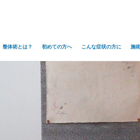
整体術とは？
初めての方へ
こんな症状の方に
施