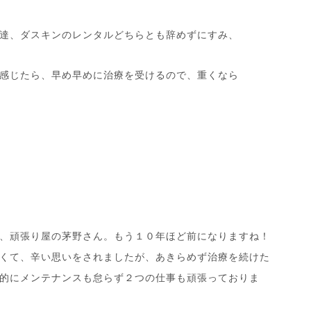
達、ダスキンのレンタルどちらとも辞めずにすみ、
感じたら、早め早めに治療を受けるので、重くなら
、頑張り屋の茅野さん。もう１０年ほど前になりますね！
くて、辛い思いをされましたが、あきらめず治療を続けた
的にメンテナンスも怠らず２つの仕事も頑張っておりま