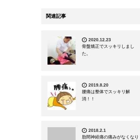
関連記事
2020.12.23
骨盤矯正でスッキリしまし
た。
2019.8.20
腰痛は整体でスッキリ解
消！！
2018.2.1
肋間神経痛の痛みがなくなり