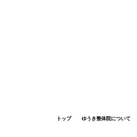
の方
トップ
ゆうき整体院について