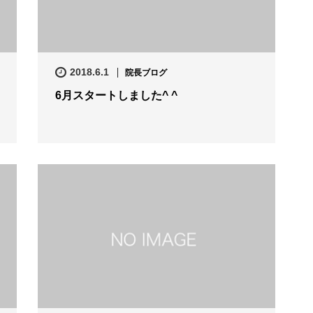
2018.6.1
院長ブログ
6月スタートしました^ ^