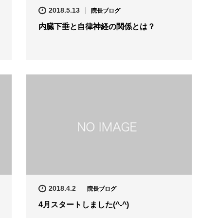
2018.5.13
院長ブログ
内臓下垂と自律神経の関係とは？
2018.4.2
院長ブログ
4月スタートしました(^-^)