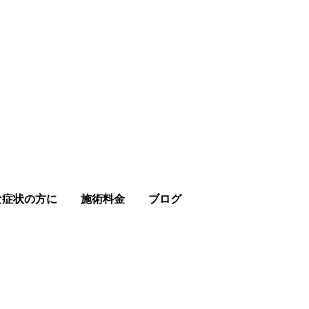
な症状の方に
施術料金
ブログ