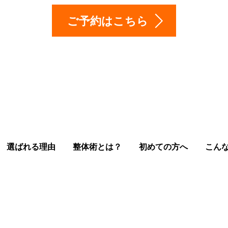
ご予約はこちら
選ばれる理由
整体術とは？
初めての方へ
こん