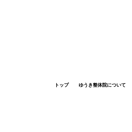
トップ
ゆうき整体院について