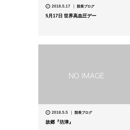
2018.5.17
院長ブログ
5月17日 世界高血圧デー
2018.5.5
院長ブログ
故郷『坊津』