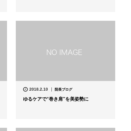
2018.2.10
院長ブログ
ゆるケアで“巻き肩”を美姿勢に