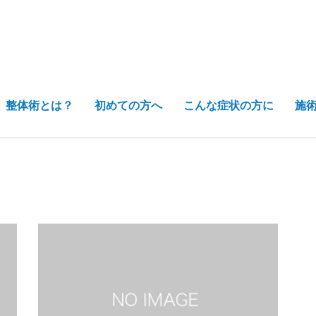
整体術とは？
初めての方へ
こんな症状の方に
施