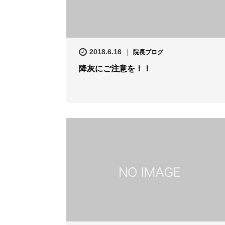
2018.6.16
院長ブログ
降灰にご注意を！！