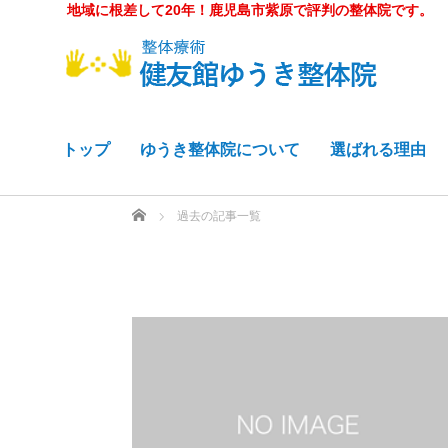
地域に根差して20年！鹿児島市紫原で評判の整体院です。
トップ
ゆうき整体院について
選ばれる理由
ホーム
過去の記事一覧