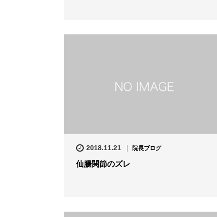
2018.11.21
院長ブログ
仙腸関節のズレ