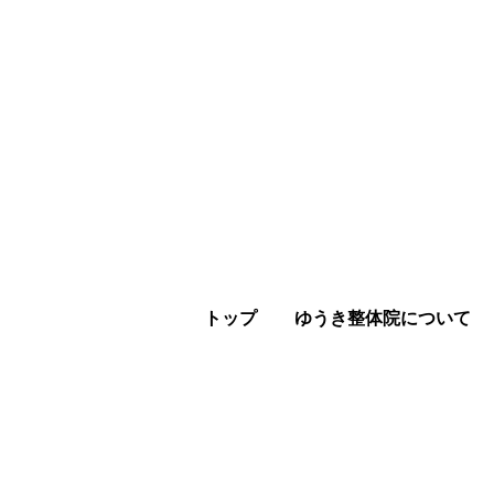
トップ
ゆうき整体院について