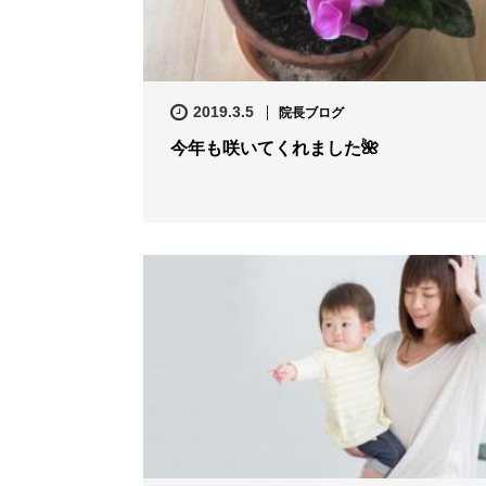
2019.3.5
院長ブログ
今年も咲いてくれました🌺