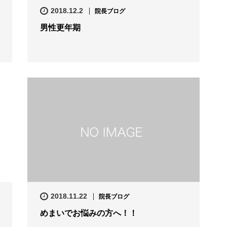
2018.12.2
院長ブログ
男性更年期
2018.11.22
院長ブログ
めまいでお悩みの方へ！！