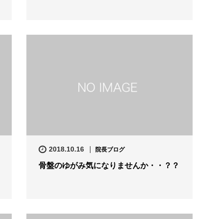
2018.10.16
院長ブログ
骨盤のゆがみ気になりませんか・・？？