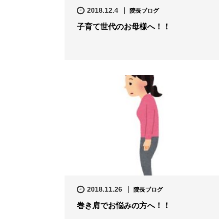
2018.12.4
院長ブログ
子育て世代のお母様へ！！
2018.11.26
院長ブログ
巻き肩でお悩みの方へ！！