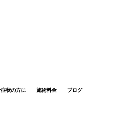
な症状の方に
施術料金
ブログ