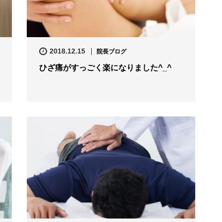
2018.12.15
院長ブログ
ひざ痛がすっごく楽になりました^_^