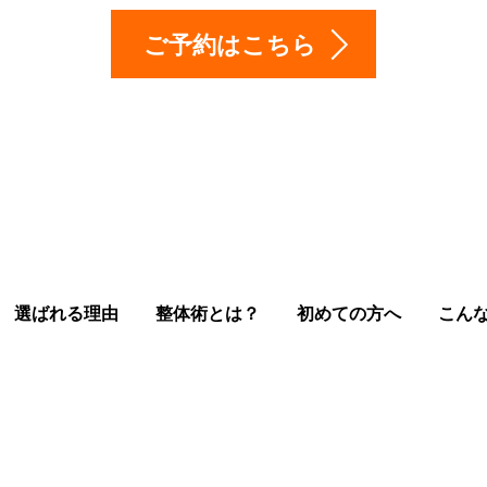
ご予約はこちら
選ばれる理由
整体術とは？
初めての方へ
こん