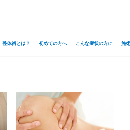
整体術とは？
初めての方へ
こんな症状の方に
施