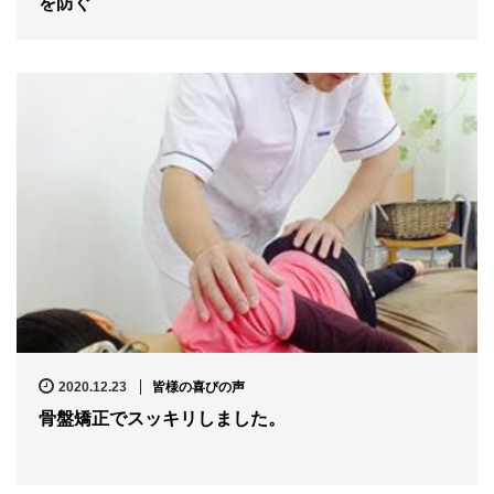
を防ぐ
2020.12.23
皆様の喜びの声
骨盤矯正でスッキリしました。