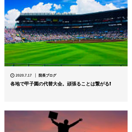
2020.7.17
院長ブログ
各地で甲子園の代替大会。頑張ることは繋がる❗️