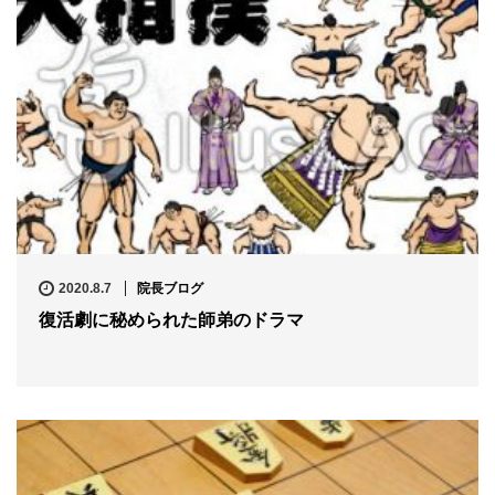
2020.8.7
院長ブログ
復活劇に秘められた師弟のドラマ