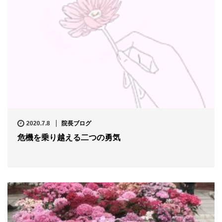
2020.7.8
院長ブログ
危機を乗り越える二つの勇気