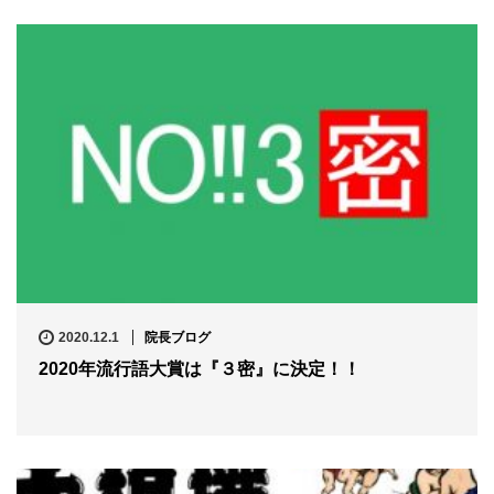
2020.12.1
院長ブログ
2020年流行語大賞は『３密』に決定！！