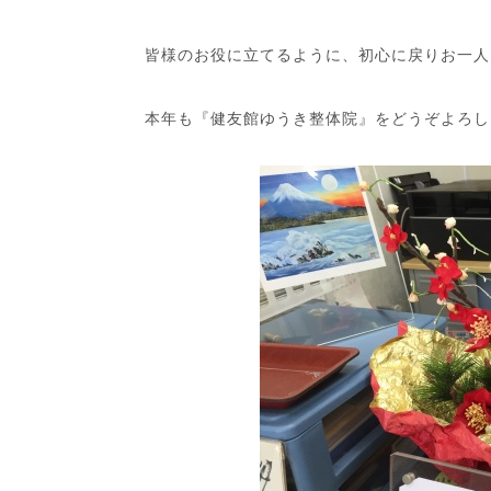
皆様のお役に立てるように、初心に戻りお一人
本年も『健友館ゆうき整体院』をどうぞよろしくお