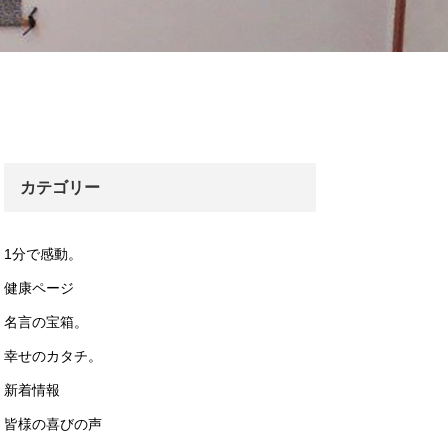
カテゴリー
1分で感動。
健康ページ
名言の宝箱。
幸せのカタチ。
新着情報
皆様の喜びの声