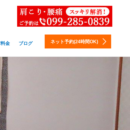
ネット予約(24時間OK)
術料金
ブログ