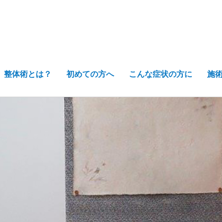
整体術とは？
初めての方へ
こんな症状の方に
施