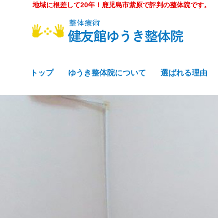
地域に根差して20年！鹿児島市紫原で評判の整体院です。
トップ
ゆうき整体院について
選ばれる理由