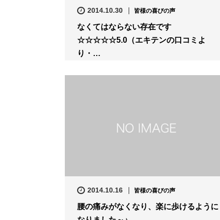
2014.10.30
皆様の喜びの声
なくてはならない存在です
☆☆☆☆☆5.0（エキテンの口コミよ
り・…
2014.10.16
皆様の喜びの声
腰の痛みがなくなり、楽に歩けるように
なりました～♪