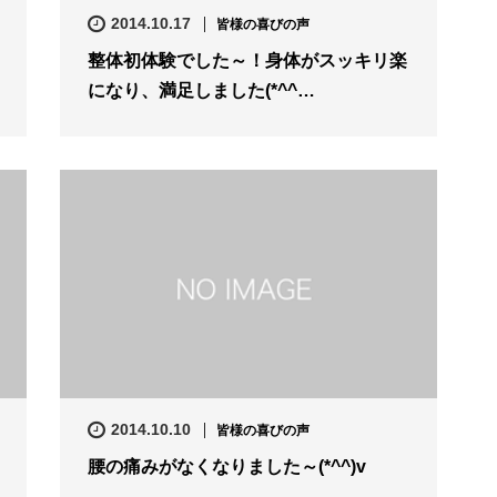
2014.10.17
皆様の喜びの声
整体初体験でした～！身体がスッキリ楽
になり、満足しました(*^^…
2014.10.10
皆様の喜びの声
腰の痛みがなくなりました～(*^^)v