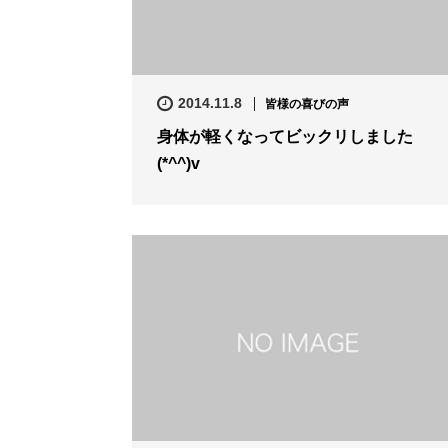
2014.11.8
皆様の喜びの声
身体が軽くなってビックリしました
(*^^)v