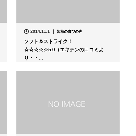
2014.11.1
皆様の喜びの声
ソフト＆ストライク！
☆☆☆☆☆5.0（エキテンの口コミよ
り・・…