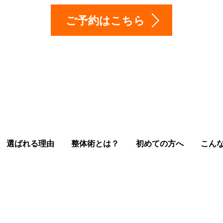
ご予約はこちら
選ばれる理由
整体術とは？
初めての方へ
こん