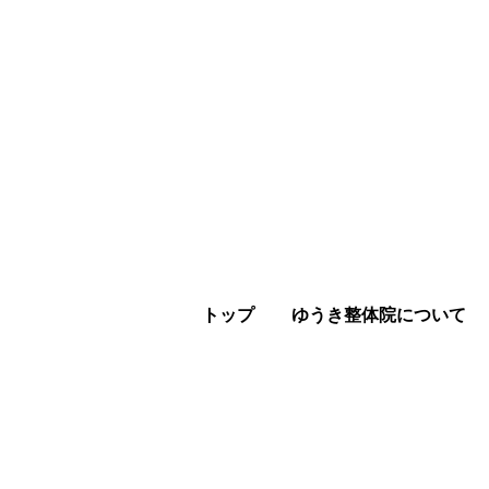
トップ
ゆうき整体院について