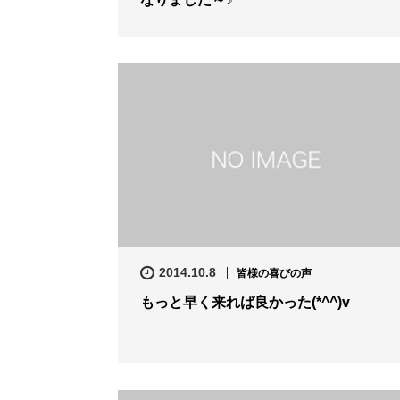
2014.10.8
皆様の喜びの声
もっと早く来れば良かった(*^^)v