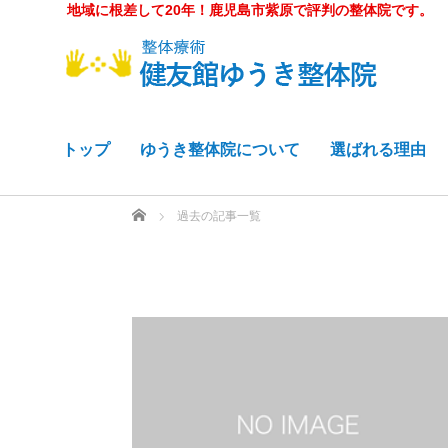
地域に根差して20年！鹿児島市紫原で評判の整体院です。
トップ
ゆうき整体院について
選ばれる理由
ホーム
過去の記事一覧