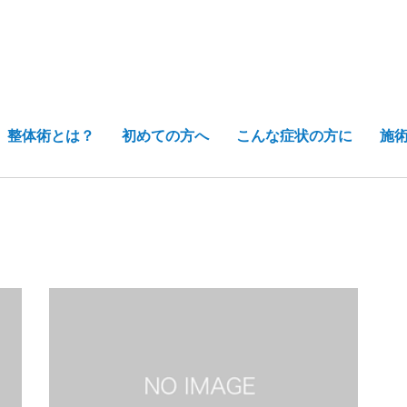
整体術とは？
初めての方へ
こんな症状の方に
施