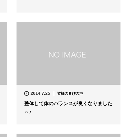
2014.7.25
皆様の喜びの声
整体して体のバランスが良くなりました
～♪