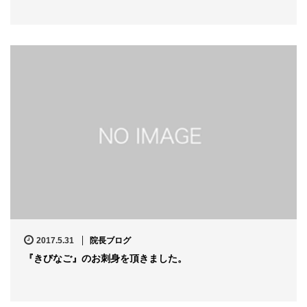
2017.5.31
院長ブログ
『きびなご』のお刺身を頂きました。