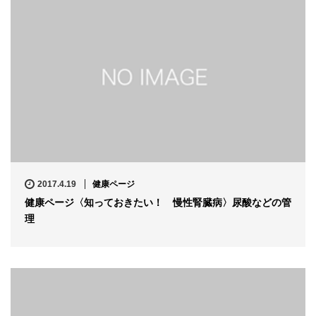
2017.4.19
健康ページ
健康ページ〈知っておきたい！ 慢性腎臓病〉尿酸などの管
理