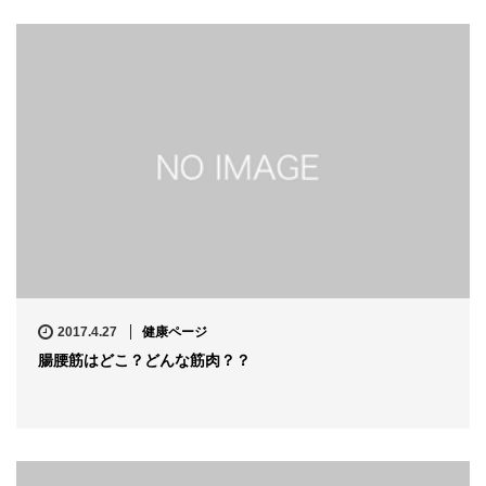
2017.4.27
健康ページ
腸腰筋はどこ？どんな筋肉？？