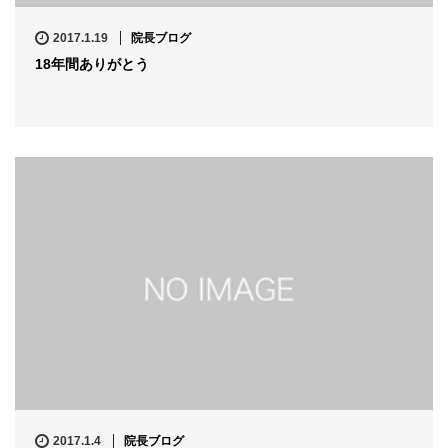
2017.1.19
院長ブログ
18年間ありがとう
2017.1.4
院長ブログ