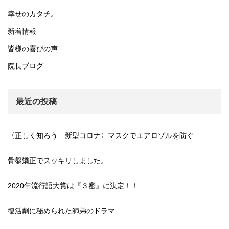
幸せのカタチ。
新着情報
皆様の喜びの声
院長ブログ
最近の投稿
〈正しく知ろう 新型コロナ〉マスクでエアロゾルを防ぐ
骨盤矯正でスッキリしました。
2020年流行語大賞は『３密』に決定！！
復活劇に秘められた師弟のドラマ