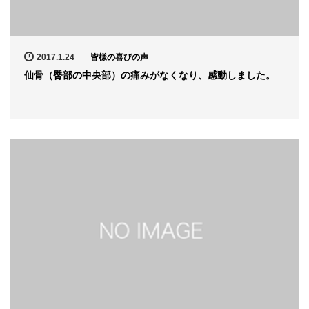
2017.1.24
皆様の喜びの声
仙骨（臀部の中央部）の痛みがなくなり、感動しました。