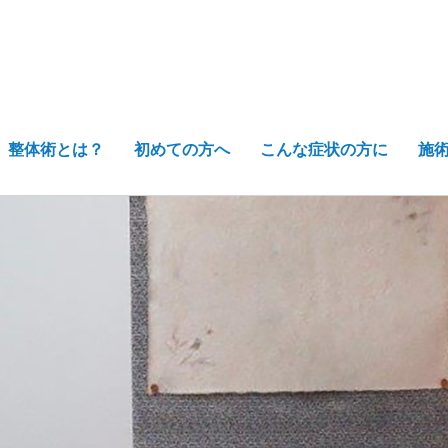
整体術とは？
初めての方へ
こんな症状の方に
施