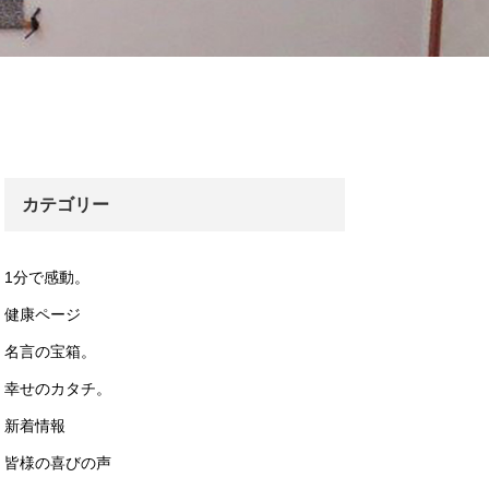
カテゴリー
1分で感動。
健康ページ
名言の宝箱。
幸せのカタチ。
新着情報
皆様の喜びの声