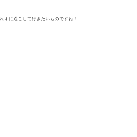
れずに過ごして行きたいものですね！