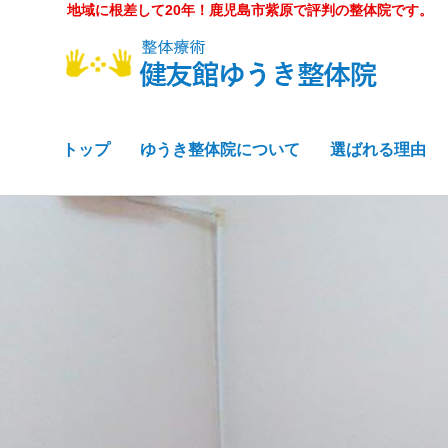
地域に根差して20年！鹿児島市紫原で評判の整体院です。
トップ
ゆうき整体院について
選ばれる理由