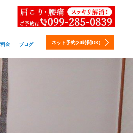
ネット予約(24時間OK)
術料金
ブログ