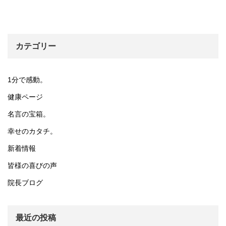
カテゴリー
1分で感動。
健康ページ
名言の宝箱。
幸せのカタチ。
新着情報
皆様の喜びの声
院長ブログ
最近の投稿