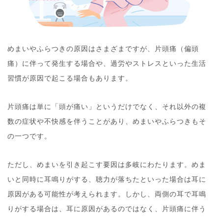
めまいやふらつきの原因はさまざまですが、片頭痛（偏頭
痛）に伴って発生する場合や、過労やストレスといった生活
習慣が原因で起こる場合もあります。
片頭痛は単に「頭が痛い」というだけでなく、それ以外の複
数の症状や不快感を伴うことがあり、めまいやふらつきもそ
の一つです。
ただし、めまいを引き起こす要因は多岐にわたります。めま
いと同時に耳鳴りがする、聴力が落ちたといった場合は耳に
原因がある可能性が考えられます。しかし、両側の耳で耳鳴
りがする場合は、耳に原因があるのではなく、片頭痛に伴う