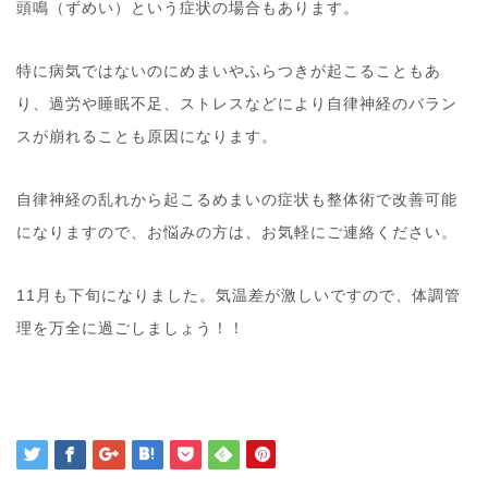
頭鳴（ずめい）という症状の場合もあります。
特に病気ではないのにめまいやふらつきが起こることもあ
り、過労や睡眠不足、ストレスなどにより自律神経のバラン
スが崩れることも原因になります。
自律神経の乱れから起こるめまいの症状も整体術で改善可能
になりますので、お悩みの方は、お気軽にご連絡ください。
11月も下旬になりました。気温差が激しいですので、体調管
理を万全に過ごしましょう！！