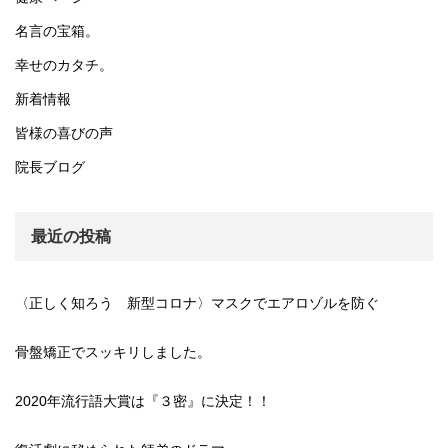
名言の宝箱。
幸せのカタチ。
新着情報
皆様の喜びの声
院長ブログ
最近の投稿
〈正しく知ろう 新型コロナ〉マスクでエアロゾルを防ぐ
骨盤矯正でスッキリしました。
2020年流行語大賞は『３密』に決定！！