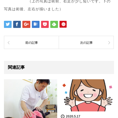
（上の写真は術前、右足が少し短いです。下の
写真は術後、左右が揃いました）
前の記事
次の記事
関連記事
2020.5.17