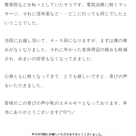
整骨院などを転々としていたそうです。電気治療に軽くマッ
サージ。それに湿布薬など・・どこに行っても同じでしたと
いうことでした。
当院にお越し頂いて、４～５回になりますが、まずは腰の痛
みがなくなりました。それに辛かった首肩周辺の痛みも軽減
され、めまいの症状もなくなってきました。
心身ともに軽くなってきて、とても嬉しいですと、喜びの声
をいただきました。
皆様のこの喜びの声が私のエネルギーとなっております。本
当にありがとうございます(^O^)／