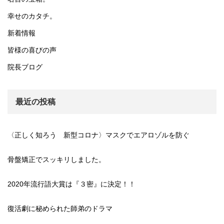
幸せのカタチ。
新着情報
皆様の喜びの声
院長ブログ
最近の投稿
〈正しく知ろう 新型コロナ〉マスクでエアロゾルを防ぐ
骨盤矯正でスッキリしました。
2020年流行語大賞は『３密』に決定！！
復活劇に秘められた師弟のドラマ