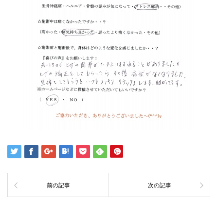
前の記事
次の記事