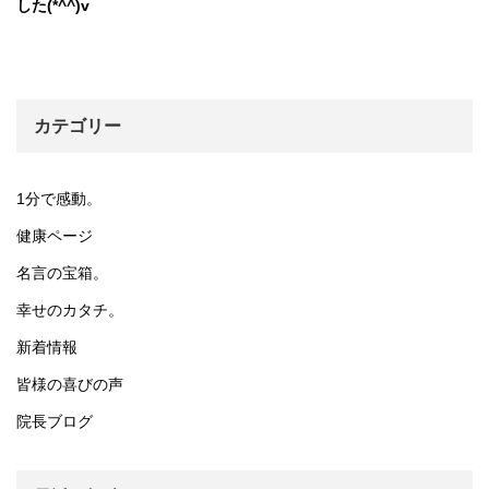
した(*^^)v
カテゴリー
1分で感動。
健康ページ
名言の宝箱。
幸せのカタチ。
新着情報
皆様の喜びの声
院長ブログ