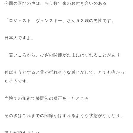
今回の喜びの声は、もう数年来のお付き合いのある
「ロジェスト ヴェンスキー」さん５３歳の男性です。
日本人ですよ。
「若いころから、ひざの関節がたまにはずれることがあり
伸ばそうとすると骨が折れそうな感じがして、とても痛かっ
たそうです。
当院での施術で膝関節の矯正をしたところ
その後はこれまでの関節がはずれるような状態がなくなり、
痛みが消えました。。