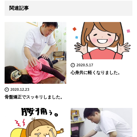
関連記事
2020.5.17
心身共に軽くなりました。
2020.12.23
骨盤矯正でスッキリしました。