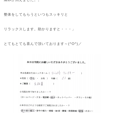
整体をしてもらうといつもスッキリと
リラックスします。助かりますと・・・」
とてもとても喜んで頂いております～(^O^)／