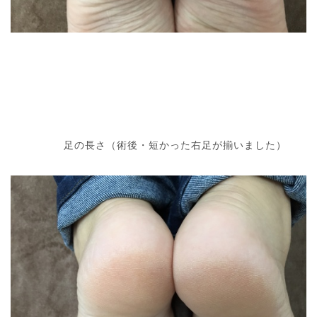
足の長さ（術後・短かった右足が揃いました）