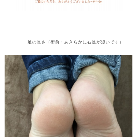
足の長さ（術前・あきらかに右足が短いです）