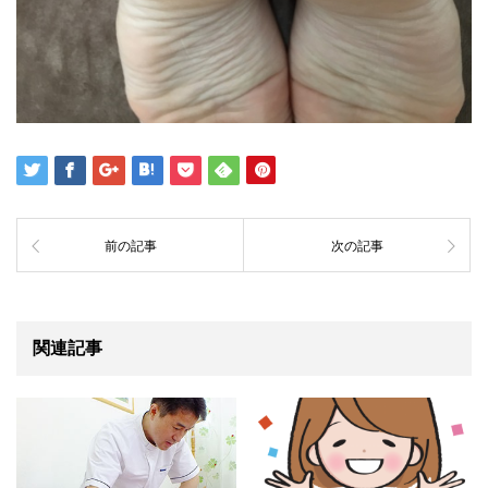
前の記事
次の記事
関連記事