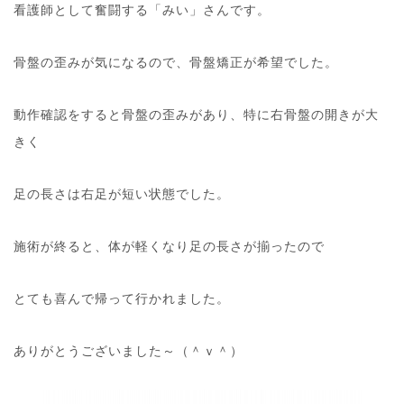
看護師として奮闘する「みい」さんです。
骨盤の歪みが気になるので、骨盤矯正が希望でした。
動作確認をすると骨盤の歪みがあり、特に右骨盤の開きが大
きく
足の長さは右足が短い状態でした。
施術が終ると、体が軽くなり足の長さが揃ったので
とても喜んで帰って行かれました。
ありがとうございました～（＾ｖ＾）