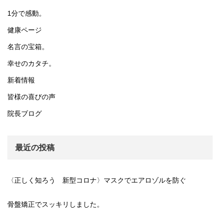
1分で感動。
健康ページ
名言の宝箱。
幸せのカタチ。
新着情報
皆様の喜びの声
院長ブログ
最近の投稿
〈正しく知ろう 新型コロナ〉マスクでエアロゾルを防ぐ
骨盤矯正でスッキリしました。