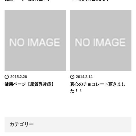
2015.2.26
2014.2.14
健康ページ【脂質異常症】
真心のチョコレート頂きまし
た！！
カテゴリー