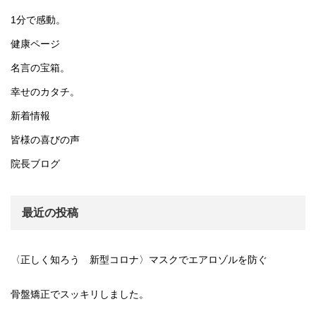
1分で感動。
健康ページ
名言の宝箱。
幸せのカタチ。
新着情報
皆様の喜びの声
院長ブログ
最近の投稿
〈正しく知ろう 新型コロナ〉マスクでエアロゾルを防ぐ
骨盤矯正でスッキリしました。