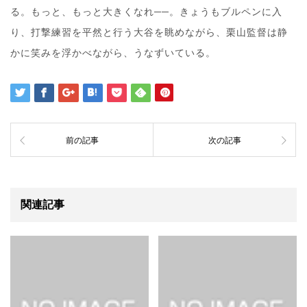
る。もっと、もっと大きくなれ──。きょうもブルペンに入
り、打撃練習を平然と行う大谷を眺めながら、栗山監督は静
かに笑みを浮かべながら、うなずいている。
前の記事
次の記事
関連記事