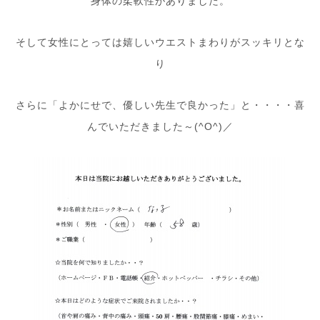
身体の柔軟性がありました。
そして女性にとっては嬉しいウエストまわりがスッキリとな
り
さらに「よかにせで、優しい先生で良かった」と・・・・喜
んでいただきました～(^O^)／