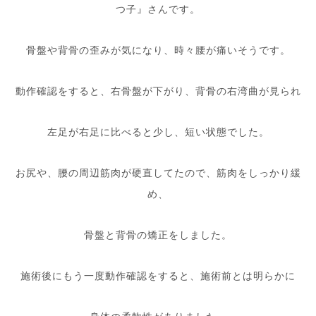
つ子』さんです。
骨盤や背骨の歪みが気になり、時々腰が痛いそうです。
動作確認をすると、右骨盤が下がり、背骨の右湾曲が見られ
左足が右足に比べると少し、短い状態でした。
お尻や、腰の周辺筋肉が硬直してたので、筋肉をしっかり緩
め、
骨盤と背骨の矯正をしました。
施術後にもう一度動作確認をすると、施術前とは明らかに