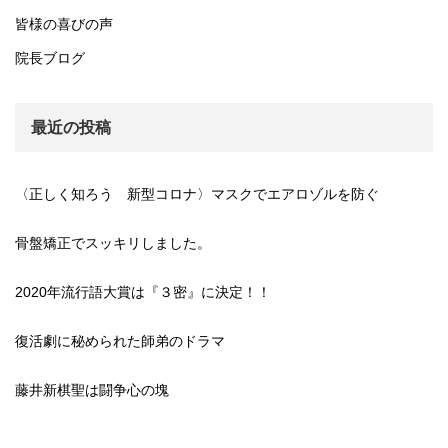
皆様の喜びの声
院長ブログ
最近の投稿
〈正しく知ろう 新型コロナ〉マスクでエアロゾルを防ぐ
骨盤矯正でスッキリしました。
2020年流行語大賞は『３密』に決定！！
復活劇に秘められた師弟のドラマ
藤井新棋聖は闘争心の塊