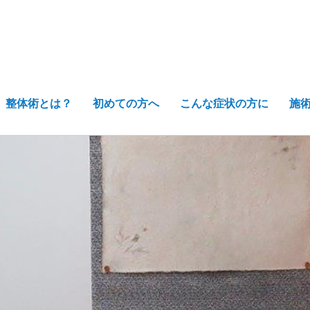
整体術とは？
初めての方へ
こんな症状の方に
施