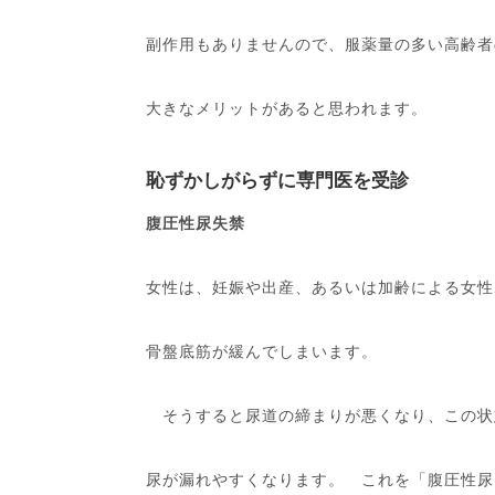
副作用もありませんので、服薬量の多い高齢者
大きなメリットがあると思われます。
恥ずかしがらずに専門医を受診
腹圧性尿失禁
女性は、妊娠や出産、あるいは加齢による女性
骨盤底筋が緩んでしまいます。
そうすると尿道の締まりが悪くなり、この状
尿が漏れやすくなります。 これを「腹圧性尿