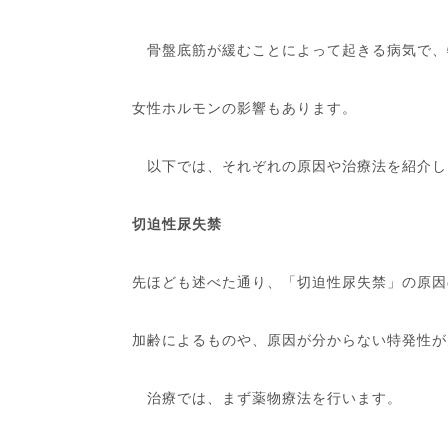
骨盤底筋が緩むことによって起きる病気で、
女性ホルモンの影響もあります。
以下では、それぞれの原因や治療法を紹介し
切迫性尿失禁
先ほども述べた通り、「切迫性尿失禁」の原因
加齢によるものや、原因が分からない特発性が
治療では、まず薬物療法を行います。