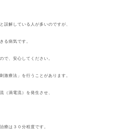
と誤解している人が多いのですが、
きる病気です。
ので、安心してください。
刺激療法」を行うことがあります。
流（渦電流）を発生させ、
治療は３０分程度です。