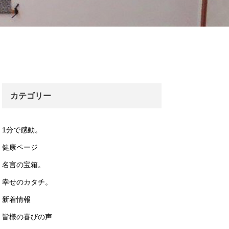
カテゴリー
1分で感動。
健康ページ
名言の宝箱。
幸せのカタチ。
新着情報
皆様の喜びの声