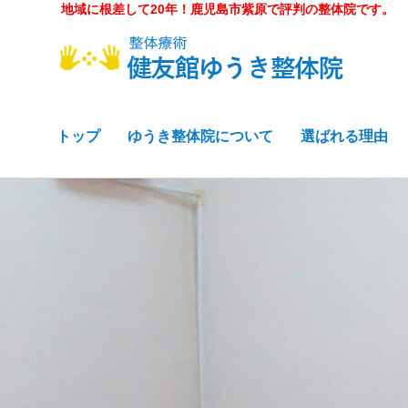
地域に根差して20年！鹿児島市紫原で評判の整体院です。
トップ
ゆうき整体院について
選ばれる理由