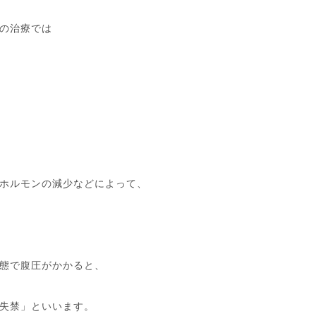
の治療では
ホルモンの減少などによって、
態で腹圧がかかると、
失禁」といいます。