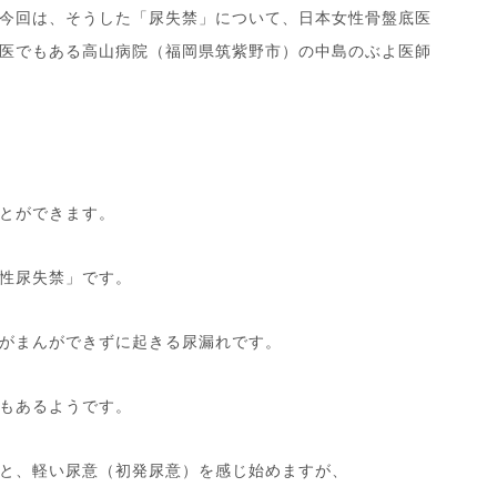
今回は、そうした「尿失禁」について、日本女性骨盤底医
医でもある高山病院（福岡県筑紫野市）の中島のぶよ医師
とができます。
性尿失禁」です。
がまんができずに起きる尿漏れです。
もあるようです。
と、軽い尿意（初発尿意）を感じ始めますが、