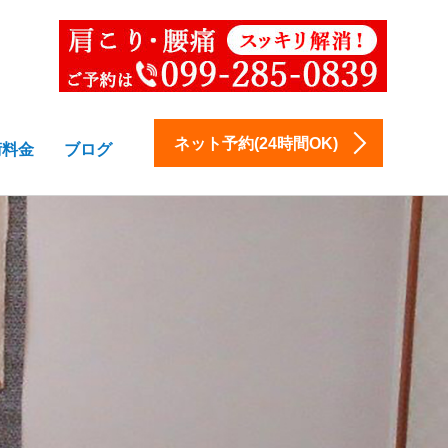
ネット予約(24時間OK)
術料金
ブログ