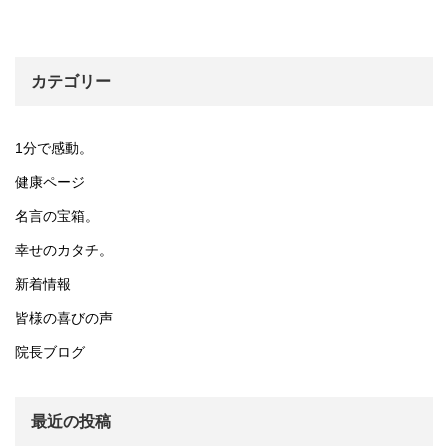
カテゴリー
1分で感動。
健康ページ
名言の宝箱。
幸せのカタチ。
新着情報
皆様の喜びの声
院長ブログ
最近の投稿