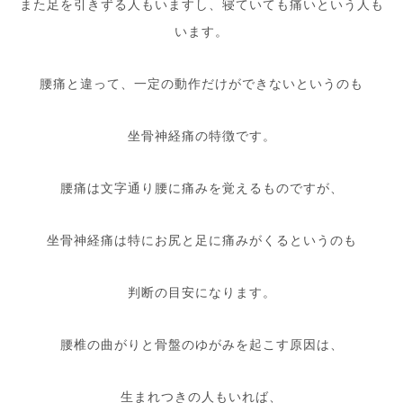
また足を引きずる人もいますし、寝ていても痛いという人も
います。
腰痛と違って、一定の動作だけができないというのも
坐骨神経痛の特徴です。
腰痛は文字通り腰に痛みを覚えるものですが、
坐骨神経痛は特にお尻と足に痛みがくるというのも
判断の目安になります。
腰椎の曲がりと骨盤のゆがみを起こす原因は、
生まれつきの人もいれば、