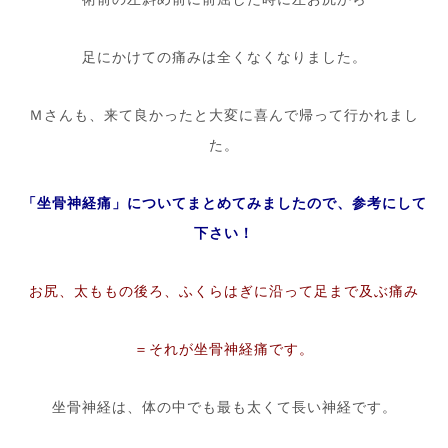
足にかけての痛みは全くなくなりました。
Ｍさんも、来て良かったと大変に喜んで帰って行かれまし
た。
「坐骨神経痛」についてまとめてみましたので、参考にして
下さい！
お尻、太ももの後ろ、ふくらはぎに沿って足まで及ぶ痛み
＝それが坐骨神経痛です。
坐骨神経は、体の中でも最も太くて長い神経です。