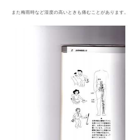
また梅雨時など湿度の高いときも痛むことがあります。