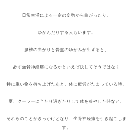
日常生活による一定の姿勢から曲がったり、
ゆがんだりする人もいます。
腰椎の曲がりと骨盤のゆがみが生ずると、
必ず坐骨神経痛になるかといえば決してそうではなく
特に重い物を持ち上げたあと、体に疲労がたまっている時、
夏、クーラーに当たり過ぎたりして体を冷やした時など、
それらのことがきっかけとなり、坐骨神経痛を引き起こしま
す。