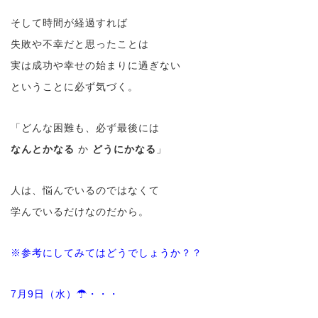
そして時間が経過すれば
失敗や不幸だと思ったことは
実は成功や幸せの始まりに過ぎない
ということに必ず気づく。
「どんな困難も、必ず最後には
なんとかなる
か
どうにかなる
」
人は、悩んでいるのではなくて
学んでいるだけなのだから。
※参考にしてみてはどうでしょうか？？
7月9日（水）☂・・・