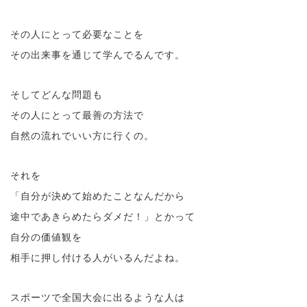
その人にとって必要なことを
その出来事を通じて学んでるんです。
そしてどんな問題も
その人にとって最善の方法で
自然の流れでいい方に行くの。
それを
「自分が決めて始めたことなんだから
途中であきらめたらダメだ！」とかって
自分の価値観を
相手に押し付ける人がいるんだよね。
スポーツで全国大会に出るような人は