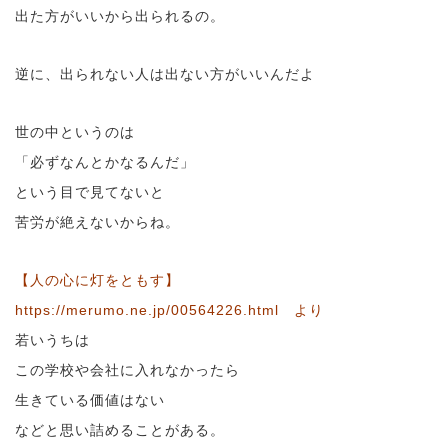
出た方がいいから出られるの。
逆に、出られない人は出ない方がいいんだよ
世の中というのは
「必ずなんとかなるんだ」
という目で見てないと
苦労が絶えないからね。
【人の心に灯をともす】
https://merumo.ne.jp/00564226.html より
若いうちは
この学校や会社に入れなかったら
生きている価値はない
などと思い詰めることがある。