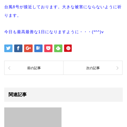
台風8号が接近しております。大きな被害にならないように祈
ります。
今日も最高最善な1日になりますように・・・(*^^)v
前の記事
次の記事
関連記事