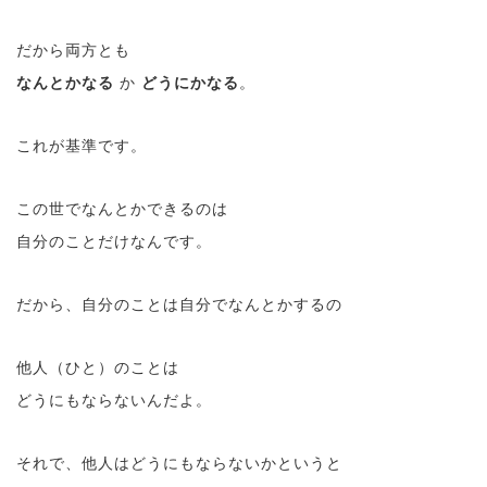
だから両方とも
なんとかなる
か
どうにかなる
。
これが基準です。
この世でなんとかできるのは
自分のことだけなんです。
だから、自分のことは自分でなんとかするの
他人（ひと）のことは
どうにもならないんだよ。
それで、他人はどうにもならないかというと