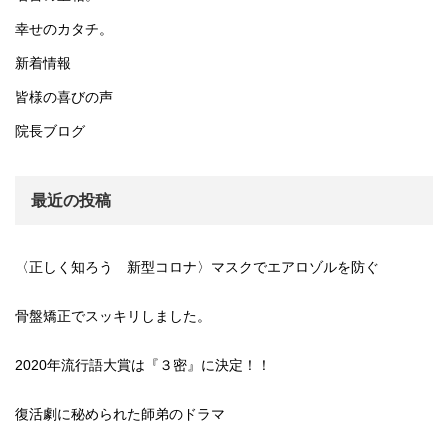
幸せのカタチ。
新着情報
皆様の喜びの声
院長ブログ
最近の投稿
〈正しく知ろう 新型コロナ〉マスクでエアロゾルを防ぐ
骨盤矯正でスッキリしました。
2020年流行語大賞は『３密』に決定！！
復活劇に秘められた師弟のドラマ