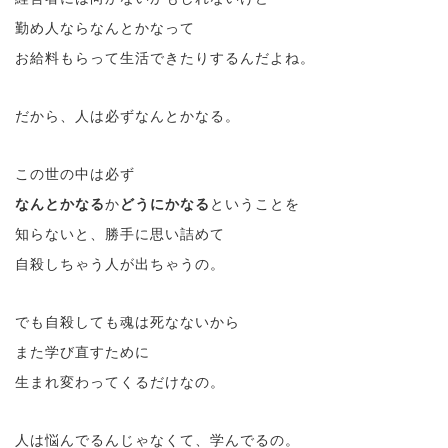
勤め人ならなんとかなって
お給料もらって生活できたりするんだよね。
だから、人は必ずなんとかなる。
この世の中は必ず
なんとかなる
か
どうにかなる
ということを
知らないと、勝手に思い詰めて
自殺しちゃう人が出ちゃうの。
でも自殺しても魂は死なないから
また学び直すために
生まれ変わってくるだけなの。
人は悩んでるんじゃなくて、学んでるの。