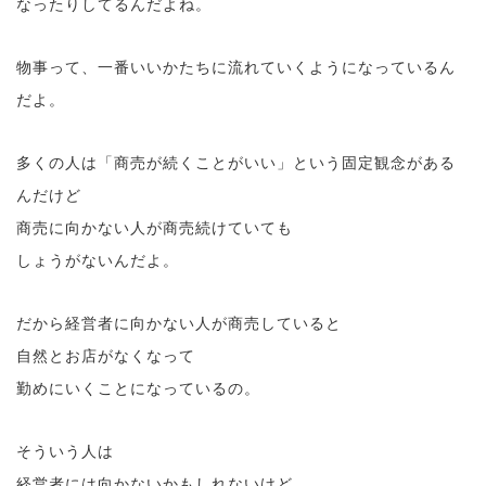
なったりしてるんだよね。
物事って、一番いいかたちに流れていくようになっているん
だよ。
多くの人は「商売が続くことがいい」という固定観念がある
んだけど
商売に向かない人が商売続けていても
しょうがないんだよ。
だから経営者に向かない人が商売していると
自然とお店がなくなって
勤めにいくことになっているの。
そういう人は
経営者には向かないかもしれないけど