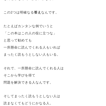
この2つは明確なる
答え
なんです。
たとえばカンタンな例でいうと
「この本はこの人の役に立つな」
と思って勧めても
一所懸命に読んでくれる人もいれば
まったく読もうとしない人もいる。
それで、一所懸命に読んでくれる人は
そこから学びを得て
問題を解決できる人なんです。
そしてまったく読もうとしない人は
読まなくてもどうにかなる人。