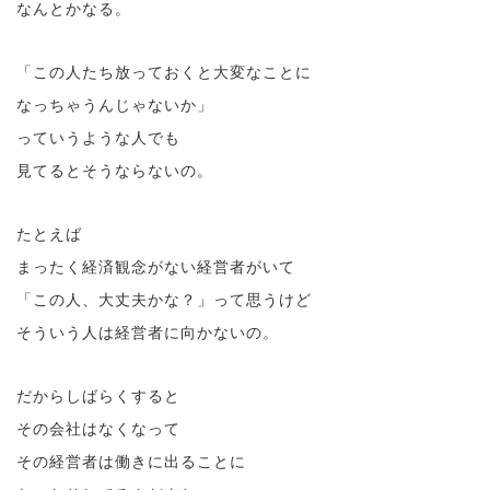
なんとかなる。
「この人たち放っておくと大変なことに
なっちゃうんじゃないか」
っていうような人でも
見てるとそうならないの。
たとえば
まったく経済観念がない経営者がいて
「この人、大丈夫かな？」って思うけど
そういう人は経営者に向かないの。
だからしばらくすると
その会社はなくなって
その経営者は働きに出ることに