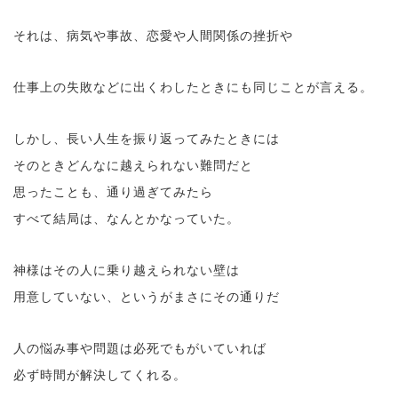
それは、病気や事故、恋愛や人間関係の挫折や
仕事上の失敗などに出くわしたときにも同じことが言える。
しかし、長い人生を振り返ってみたときには
そのときどんなに越えられない難問だと
思ったことも、通り過ぎてみたら
すべて結局は、なんとかなっていた。
神様はその人に乗り越えられない壁は
用意していない、というがまさにその通りだ
人の悩み事や問題は必死でもがいていれば
必ず時間が解決してくれる。