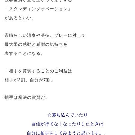
「スタンディングオベーション」
があるといい。
素晴らしい演奏や演技、プレーに対して
最大限の感動と感謝の気持ちを
表することになる。
「相手を賞賛することのご利益は
相手が3割、自分が7割」
拍手は魔法の賞賛だ。
☆落ち込んでいたり
自信が持てなくなったりしたときは
自分に拍手をしてみようと思います。
。