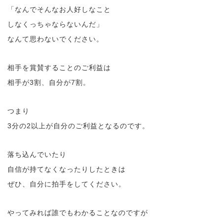
「なんでそんなお人好しなこと
しなくっちゃならないんだ」
なんて思わないでください。
相手を賞賛することのご利益は
相手が3割、自分が7割。
つまり
3分の2以上が自分のご利益となるのです。
落ち込んでいたり
自信が持てなくなったりしたときは
ぜひ、自分に拍手をしてください。
やってみれば誰でもわかることなのですが