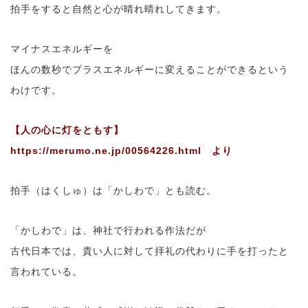
拍手をすると自然と心が晴れ晴れしてきます。
マイナスエネルギーを
ほんの数秒でプラスエネルギーに変えることができるという
わけです。
【人の心に灯をともす】
https://merumo.ne.jp/00564226.html より
拍手（はくしゅ）は「かしわで」とも読む。
「かしわで」は、神社で行われる作法だが
古代日本では、貴い人に対して拝礼の代わりに手を打ったと
言われている。