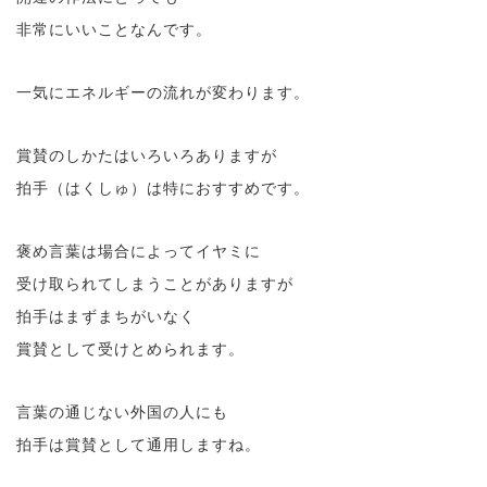
非常にいいことなんです。
一気にエネルギーの流れが変わります。
賞賛のしかたはいろいろありますが
拍手（はくしゅ）は特におすすめです。
褒め言葉は場合によってイヤミに
受け取られてしまうことがありますが
拍手はまずまちがいなく
賞賛として受けとめられます。
言葉の通じない外国の人にも
拍手は賞賛として通用しますね。