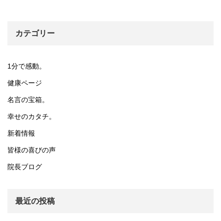
カテゴリー
1分で感動。
健康ページ
名言の宝箱。
幸せのカタチ。
新着情報
皆様の喜びの声
院長ブログ
最近の投稿