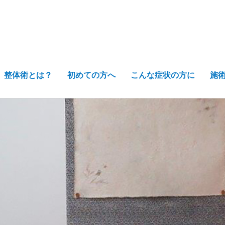
整体術とは？
初めての方へ
こんな症状の方に
施