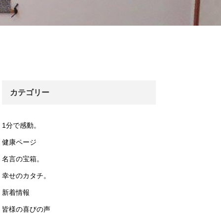
カテゴリー
1分で感動。
健康ページ
名言の宝箱。
幸せのカタチ。
新着情報
皆様の喜びの声