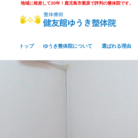
地域に根差して20年！鹿児島市紫原で評判の整体院です。
トップ
ゆうき整体院について
選ばれる理由