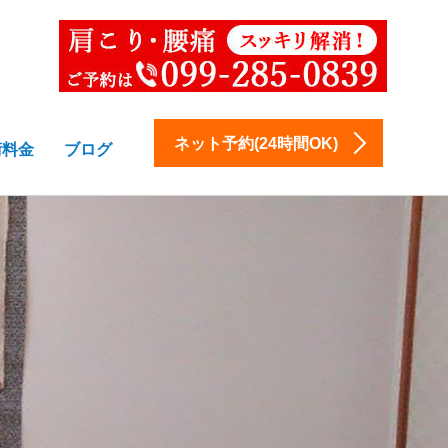
ネット予約(24時間OK)
術料金
ブログ