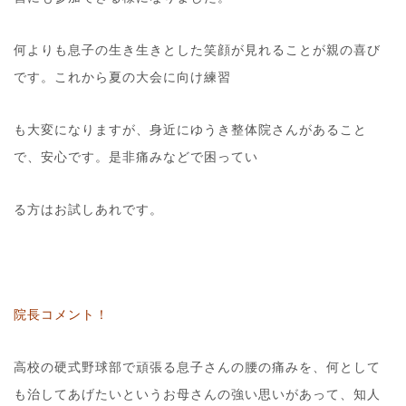
何よりも息子の生き生きとした笑顔が見れることが親の喜び
です。これから夏の大会に向け練習
も大変になりますが、身近にゆうき整体院さんがあること
で、安心です。是非痛みなどで困ってい
る方はお試しあれです。
院長コメント！
高校の硬式野球部で頑張る息子さんの腰の痛みを、何として
も治してあげたいというお母さんの強い思いがあって、知人