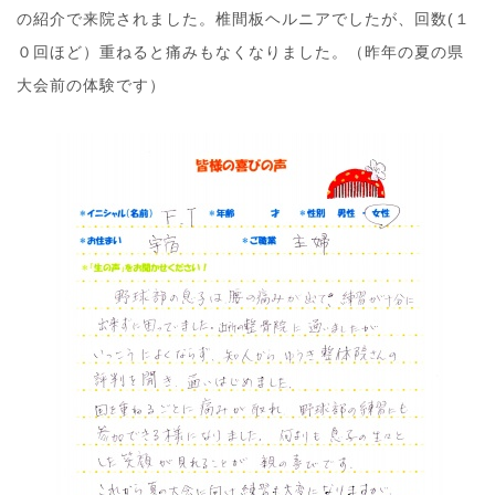
の紹介で来院されました。椎間板ヘルニアでしたが、回数(１
０回ほど）重ねると痛みもなくなりました。（昨年の夏の県
大会前の体験です）