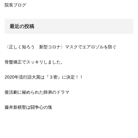
院長ブログ
最近の投稿
〈正しく知ろう 新型コロナ〉マスクでエアロゾルを防ぐ
骨盤矯正でスッキリしました。
2020年流行語大賞は『３密』に決定！！
復活劇に秘められた師弟のドラマ
藤井新棋聖は闘争心の塊