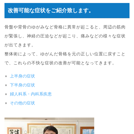
改善可能な症状をご紹介致します。
骨盤や背骨のゆがみなど骨格に異常が起こると、周辺の筋肉
が緊張し、神経の圧迫などが起こり、痛みなどの様々な症状
が出てきます。
整体術によって、ゆがんだ骨格を元の正しい位置に戻すこと
で、これらの不快な症状の改善が可能となってきます。
上半身の症状
下半身の症状
婦人科系・内科系疾患
その他の症状